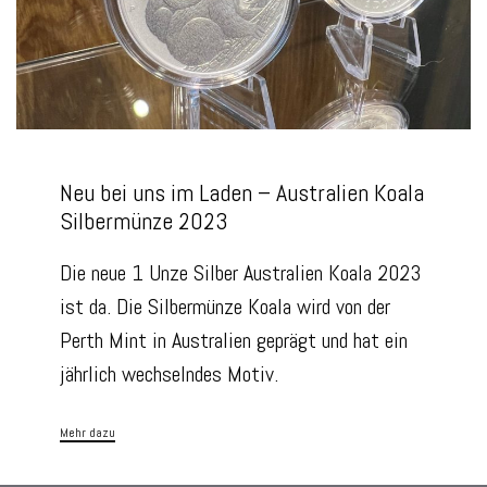
Neu bei uns im Laden – Australien Koala
Silbermünze 2023
Die neue 1 Unze Silber Australien Koala 2023
ist da. Die Silbermünze Koala wird von der
Perth Mint in Australien geprägt und hat ein
jährlich wechselndes Motiv.
Mehr dazu