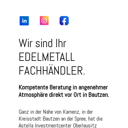
Wir sind Ihr
EDELMETALL
FACHHÄNDLER.
Kompetente Beratung in angenehmer
Atmosphäre direkt vor Ort in Bautzen.
Ganz in der Nähe von Kamenz, in der
Kreisstadt Bautzen an der Spree, hat die
Astella Investmentcenter Oberlausitz