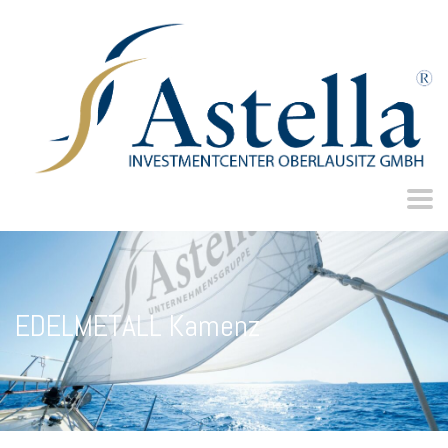
EDELMETALL Kamenz