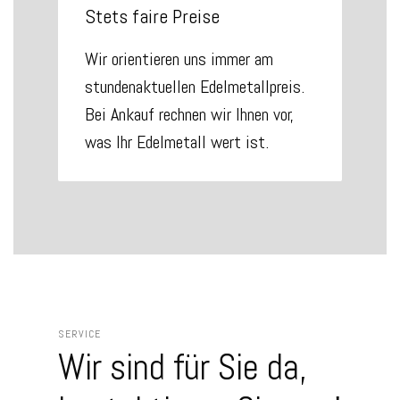
Stets faire Preise
Wir orientieren uns immer am
stundenaktuellen Edelmetallpreis.
Bei Ankauf rechnen wir Ihnen vor,
was Ihr Edelmetall wert ist.
SERVICE
Wir sind für Sie da,