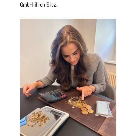
GmbH ihren Sitz.