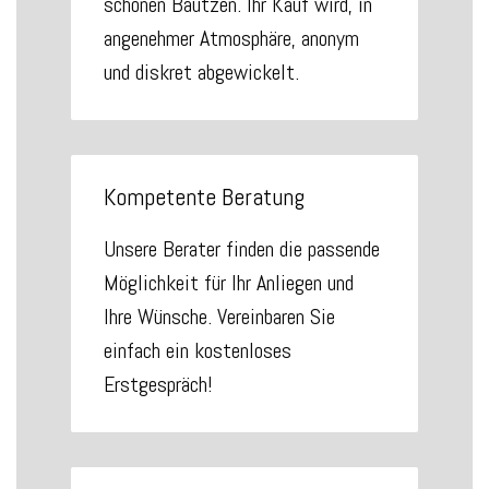
schönen Bautzen. Ihr Kauf wird, in
angenehmer Atmosphäre, anonym
und diskret abgewickelt.
Kompetente Beratung
Unsere Berater finden die passende
Möglichkeit für Ihr Anliegen und
Ihre Wünsche. Vereinbaren Sie
einfach ein kostenloses
Erstgespräch!