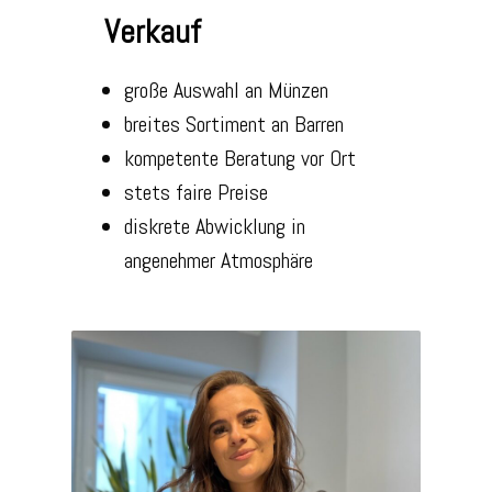
Verkauf
große Auswahl an Münzen
breites Sortiment an Barren
kompetente Beratung vor Ort
stets faire Preise
diskrete Abwicklung in
angenehmer Atmosphäre