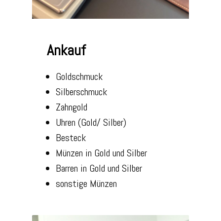
Ankauf
Goldschmuck
Silberschmuck
Zahngold
Uhren (Gold/ Silber)
Besteck
Münzen in Gold und Silber
Barren in Gold und Silber
sonstige Münzen