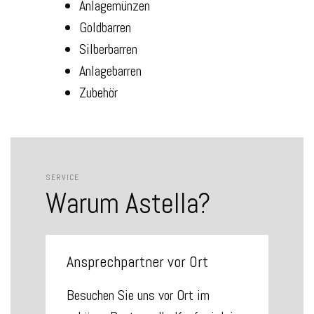
Anlagemünzen
Goldbarren
Silberbarren
Anlagebarren
Zubehör
SERVICE
Warum Astella?
Ansprechpartner vor Ort
Besuchen Sie uns vor Ort im