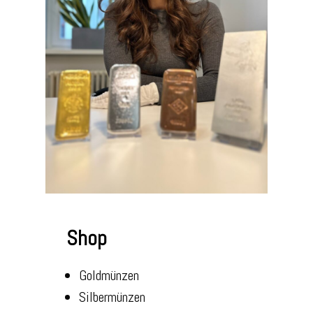
Shop
Goldmünzen
Silbermünzen