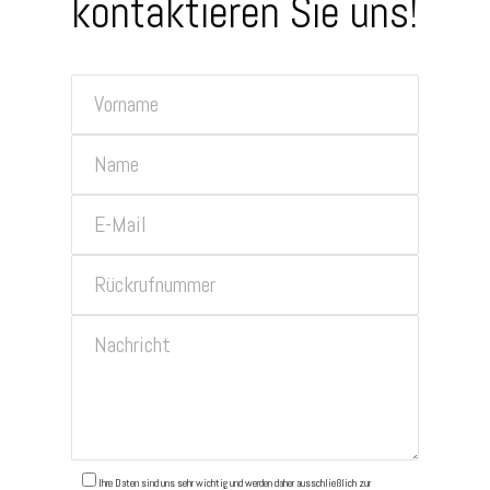
kontaktieren Sie uns!
Ihre Daten sind uns sehr wichtig und werden daher ausschließlich zur